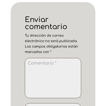
Enviar
comentario
Tu dirección de correo
electrónico no será publicada.
Los campos obligatorios están
marcados con
*