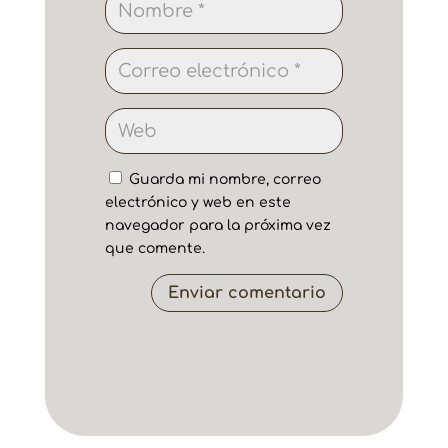
Guarda mi nombre, correo
electrónico y web en este
navegador para la próxima vez
que comente.