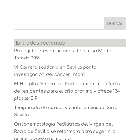
Entradas recientes
Protegido: Presentaciones del curso Modern
Trends 2018
VI Carrera solidaria en Sevilla por la
investigación del cáncer infantil
El Hospital Virgen del Rocío aumenta la oferta
de residentes para el año próximo y ofrece 134
plazas EIR
Temporada de cursos y conferencias de Sirip
Sevilla
Oncohematología Pediátrica del Virgen del
Rocío de Sevilla se reformará para sugerir la
primera vuelta al mundo