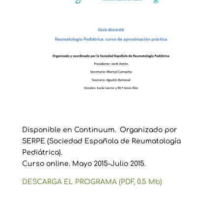
Disponible en Continuum. Organizado por
SERPE (Sociedad Española de Reumatología
Pediátrica).
Curso online. Mayo 2015-Julio 2015.
DESCARGA EL PROGRAMA (PDF, 0.5 Mb)