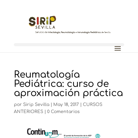
Reumatología
Pediátrica: curso de
aproximación práctica
por
Sirip Sevilla
|
May 18, 2017
|
CURSOS
ANTERIORES
|
0 Comentarios