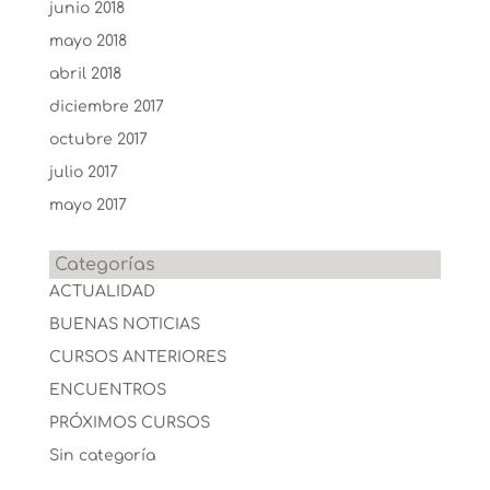
junio 2018
mayo 2018
abril 2018
diciembre 2017
octubre 2017
julio 2017
mayo 2017
Categorías
ACTUALIDAD
BUENAS NOTICIAS
CURSOS ANTERIORES
ENCUENTROS
PRÓXIMOS CURSOS
Sin categoría