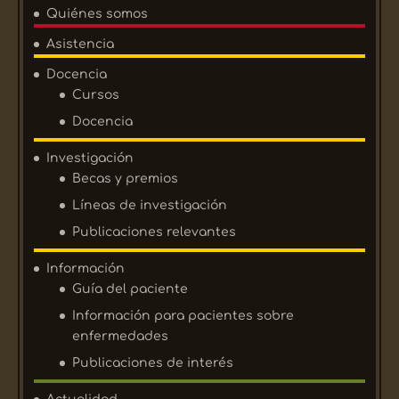
Quiénes somos
Asistencia
Docencia
Cursos
Docencia
Investigación
Becas y premios
Líneas de investigación
Publicaciones relevantes
Información
Guía del paciente
Información para pacientes sobre
enfermedades
Publicaciones de interés