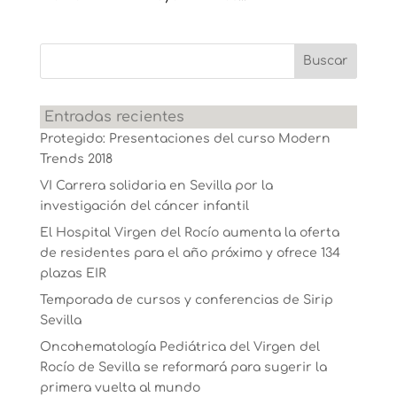
Entradas recientes
Protegido: Presentaciones del curso Modern
Trends 2018
VI Carrera solidaria en Sevilla por la
investigación del cáncer infantil
El Hospital Virgen del Rocío aumenta la oferta
de residentes para el año próximo y ofrece 134
plazas EIR
Temporada de cursos y conferencias de Sirip
Sevilla
Oncohematología Pediátrica del Virgen del
Rocío de Sevilla se reformará para sugerir la
primera vuelta al mundo