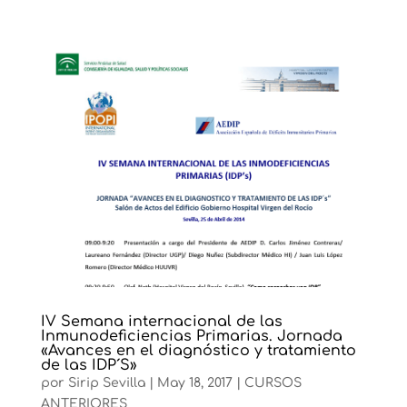
IV Semana internacional de las
Inmunodeficiencias Primarias. Jornada
«Avances en el diagnóstico y tratamiento
de las IDP´S»
por
Sirip Sevilla
|
May 18, 2017
|
CURSOS
ANTERIORES