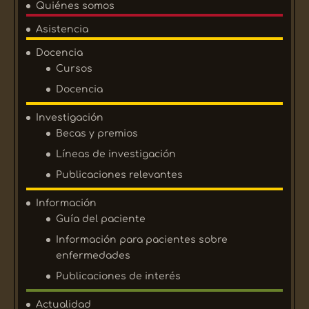
Quiénes somos
Asistencia
Docencia
Cursos
Docencia
Investigación
Becas y premios
Líneas de investigación
Publicaciones relevantes
Información
Guía del paciente
Información para pacientes sobre
enfermedades
Publicaciones de interés
Actualidad