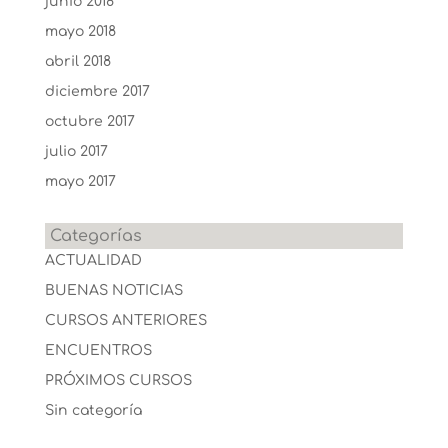
junio 2018
mayo 2018
abril 2018
diciembre 2017
octubre 2017
julio 2017
mayo 2017
Categorías
ACTUALIDAD
BUENAS NOTICIAS
CURSOS ANTERIORES
ENCUENTROS
PRÓXIMOS CURSOS
Sin categoría