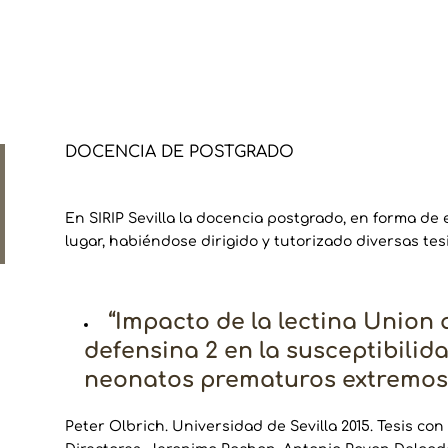
DOCENCIA DE POSTGRADO
En SIRIP Sevilla la docencia postgrado, en forma de
lugar, habiéndose dirigido y tutorizado diversas tes
“Impacto de la lectina Union 
defensina 2 en la susceptibilid
neonatos prematuros extremos
Peter Olbrich. Universidad de Sevilla 2015. Tesis co