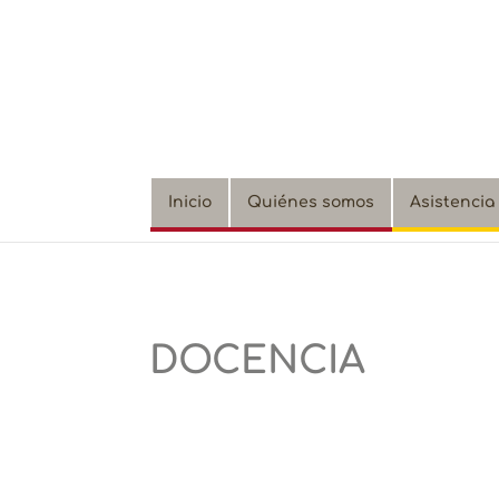
Inicio
Quiénes somos
Asistencia
DOCENCIA