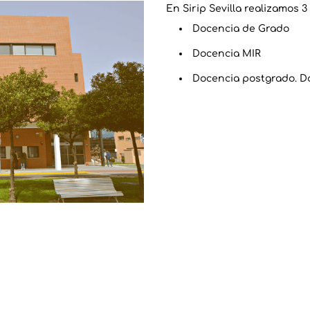
En Sirip Sevilla realizamos 3
Docencia de Grado
Docencia MIR
Docencia postgrado. D