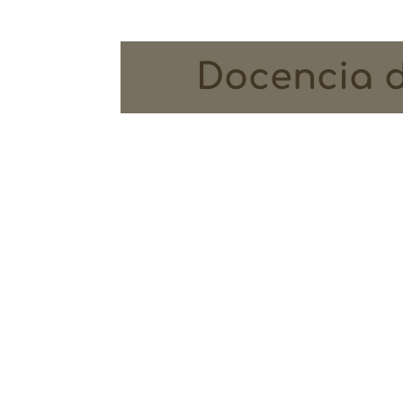
Docencia 