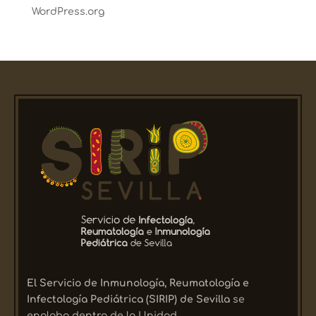
WordPress.org
El Servicio de Inmunología, Reumatología e
Infectología Pediátrica (SIRIP) de Sevilla
se
engloba dentro de la Unidad