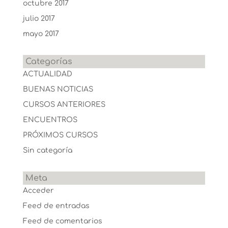
octubre 2017
julio 2017
mayo 2017
Categorías
ACTUALIDAD
BUENAS NOTICIAS
CURSOS ANTERIORES
ENCUENTROS
PRÓXIMOS CURSOS
Sin categoría
Meta
Acceder
Feed de entradas
Feed de comentarios