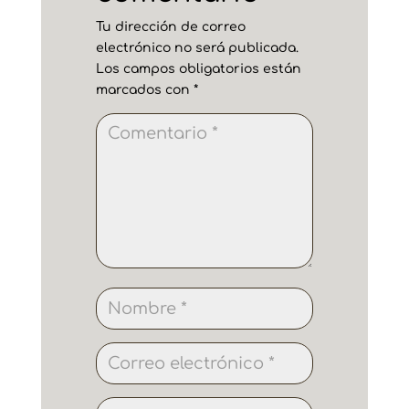
Tu dirección de correo
electrónico no será publicada.
Los campos obligatorios están
marcados con
*