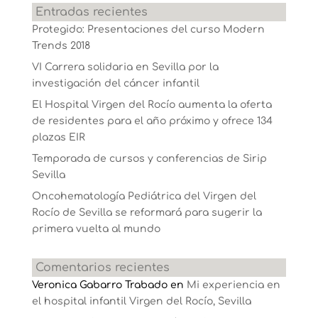
Entradas recientes
Protegido: Presentaciones del curso Modern
Trends 2018
VI Carrera solidaria en Sevilla por la
investigación del cáncer infantil
El Hospital Virgen del Rocío aumenta la oferta
de residentes para el año próximo y ofrece 134
plazas EIR
Temporada de cursos y conferencias de Sirip
Sevilla
Oncohematología Pediátrica del Virgen del
Rocío de Sevilla se reformará para sugerir la
primera vuelta al mundo
Comentarios recientes
Veronica Gabarro Trabado
en
Mi experiencia en
el hospital infantil Virgen del Rocío, Sevilla