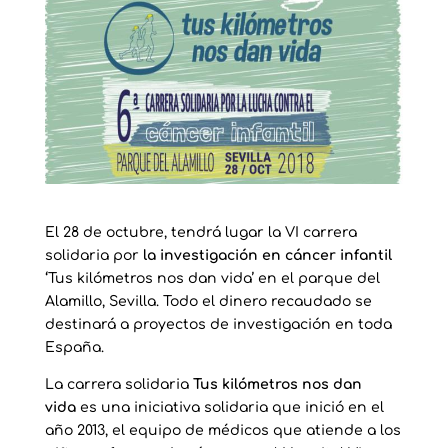
El 28 de octubre, tendrá lugar la VI carrera
solidaria por
la investigación en cáncer infantil
‘
Tus kilómetros nos dan vida’ en el parque del
Alamillo, Sevilla. Todo el dinero recaudado se
destinará a proyectos de investigación en toda
España.
La carrera solidaria
Tus kilómetros nos dan
vida
es una iniciativa solidaria que inició en el
año 2013, el equipo de médicos que atiende a los