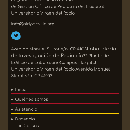
de Gestión Clínica de Pediatría del Hospital
Universitario Virgen del Rocío.
info@siripsevilla.org
Laboratorio
Avenida Manuel Siurot s/n. CP 41013
de Investigación de Pediatría
2ª Planta de
Edificio de LaboratorioCampus Hospital
Universitario Virgen del Rocío.Avenida Manuel
Siurot s/n. CP 41003.
Inicio
Quiénes somos
Asistencia
Docencia
Cursos