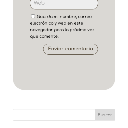
Guarda mi nombre, correo
electrónico y web en este
navegador para la próxima vez
que comente.