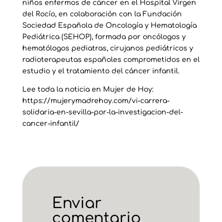
niños enfermos de cáncer en el Hospital Virgen
del Rocío, en colaboración con la Fundación
Sociedad Española de Oncología y Hematología
Pediátrica (SEHOP), formada por oncólogos y
hematólogos pediatras, cirujanos pediátricos y
radioterapeutas españoles comprometidos en el
estudio y el tratamiento del cáncer infantil.
Lee toda la noticia en Mujer de Hoy:
https://mujerymadrehoy.com/vi-carrera-
solidaria-en-sevilla-por-la-investigacion-del-
cancer-infantil/
Enviar
comentario