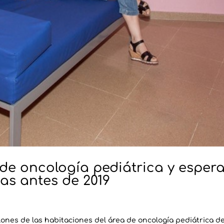
 de oncología pediátrica y esper
eas antes de 2019
lones de las habitaciones del área de oncología pediátrica de