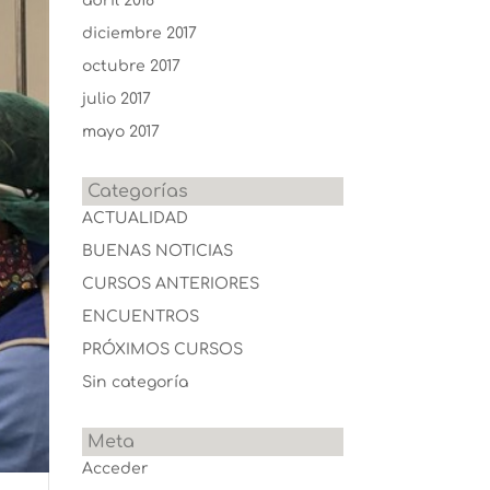
abril 2018
diciembre 2017
octubre 2017
julio 2017
mayo 2017
Categorías
ACTUALIDAD
BUENAS NOTICIAS
CURSOS ANTERIORES
ENCUENTROS
PRÓXIMOS CURSOS
Sin categoría
Meta
Acceder