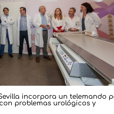
 Sevilla incorpora un telemando 
 con problemas urológicos y