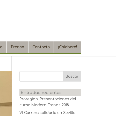
ad
Prensa
Contacto
¡Colabora!
Entradas recientes
Protegido: Presentaciones del
curso Modern Trends 2018
VI Carrera solidaria en Sevilla