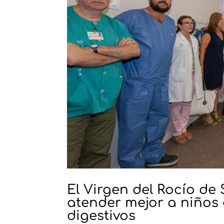
El Virgen del Rocío de
atender mejor a niños
digestivos