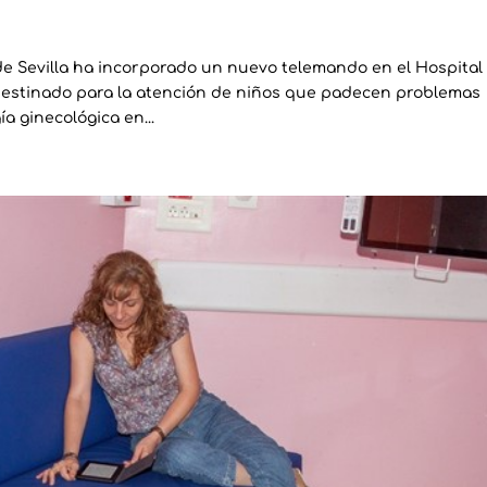
 de Sevilla ha incorporado un nuevo telemando en el Hospital
destinado para la atención de niños que padecen problemas
a ginecológica en...