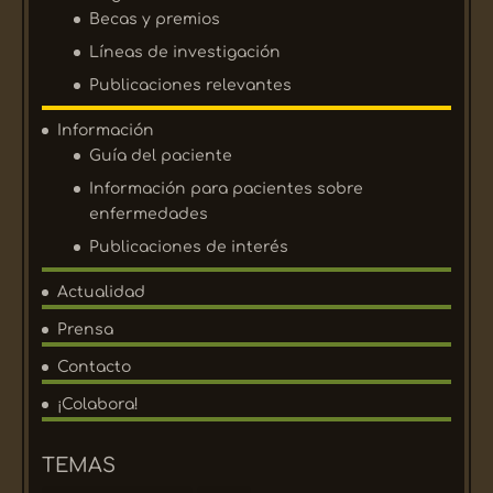
Becas y premios
Líneas de investigación
Publicaciones relevantes
Información
Guía del paciente
Información para pacientes sobre
enfermedades
Publicaciones de interés
Actualidad
Prensa
Contacto
¡Colabora!
TEMAS