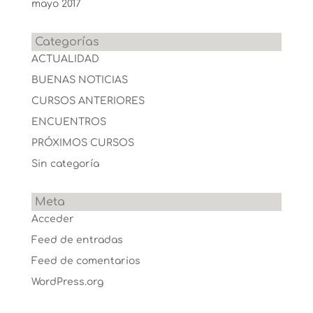
mayo 2017
Categorías
ACTUALIDAD
BUENAS NOTICIAS
CURSOS ANTERIORES
ENCUENTROS
PRÓXIMOS CURSOS
Sin categoría
Meta
Acceder
Feed de entradas
Feed de comentarios
WordPress.org