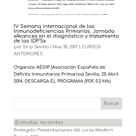
IV Semana internacional de las
Inmunodeficiencias Primarias. Jornada
«Avances en el diagnóstico y tratamiento
de las IDP´S»
por
Sirip Sevilla
|
May 18, 2017
|
CURSOS
ANTERIORES
Organiza: AEDIP (Asociación Española de
Déficits Inmunitarios Primarios) Sevilla. 25 Abril
2014. DESCARGA EL PROGRAMA (PDF, 0.2 Mb)
Entradas recientes
Protegido: Presentaciones del curso Modern