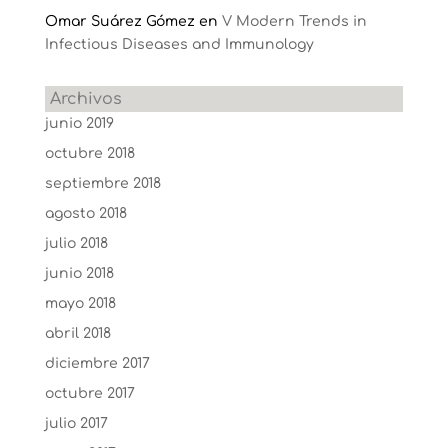
Omar Suárez Gómez
en
V Modern Trends in
Infectious Diseases and Immunology
Archivos
junio 2019
octubre 2018
septiembre 2018
agosto 2018
julio 2018
junio 2018
mayo 2018
abril 2018
diciembre 2017
octubre 2017
julio 2017