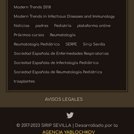
Modern Trends 2018
Modern Trends in Infectious Diseases and Immunology
Noticias
padres
Pediatría
plataforma online
Próximos cursos
Reumatología
Reumatología Pediátrica
SERPE
Sirip Sevilla
Sociedad Española de Enfermedades Respiratorias
Sociedad Española de Infectología Pediátrica
Sociedad Española de Reumatología Pediátrica
trasplantes
AVISOS LEGALES
© 2017-2023 SIRIP SEVILLA | Desarrollado por la
AGENCIA YABLOCHKOV