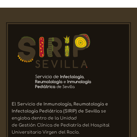
El Servicio de Inmunología, Reumatología e
Infectología Pediátrica (SIRIP) de Sevilla
se
engloba dentro de la Unidad
de Gestión Clínica de Pediatría del Hospital
Universitario Virgen del Rocío.