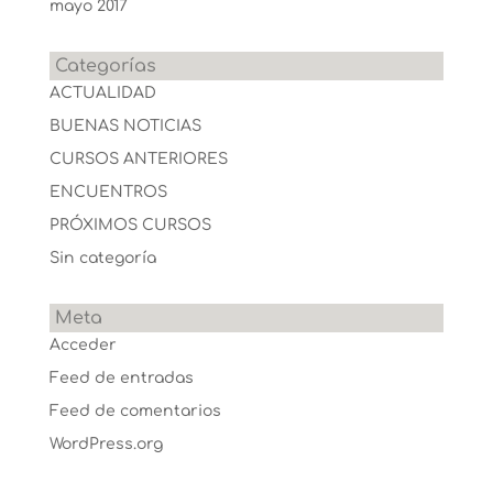
mayo 2017
Categorías
ACTUALIDAD
BUENAS NOTICIAS
CURSOS ANTERIORES
ENCUENTROS
PRÓXIMOS CURSOS
Sin categoría
Meta
Acceder
Feed de entradas
Feed de comentarios
WordPress.org