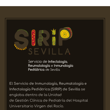
El Servicio de Inmunología, Reumatología e
Infectología Pediátrica (SIRIP) de Sevilla
se
engloba dentro de la Unidad
de Gestión Clínica de Pediatría del Hospital
Universitario Virgen del Rocío.